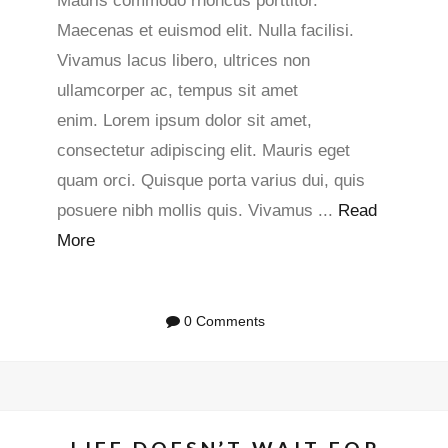
Mauris commodo rhoncus porttitor.
Maecenas et euismod elit. Nulla facilisi.
Vivamus lacus libero, ultrices non
ullamcorper ac, tempus sit amet
enim. Lorem ipsum dolor sit amet,
consectetur adipiscing elit. Mauris eget
quam orci. Quisque porta varius dui, quis
posuere nibh mollis quis. Vivamus ...
Read
More
0 Comments